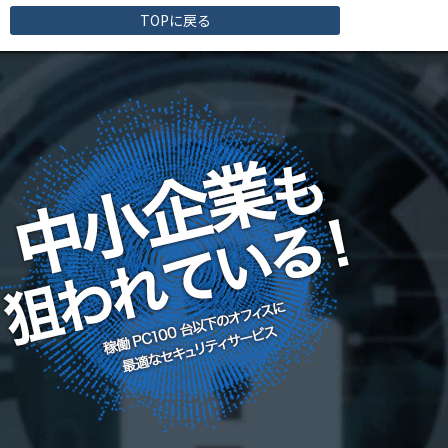
TOPに戻る