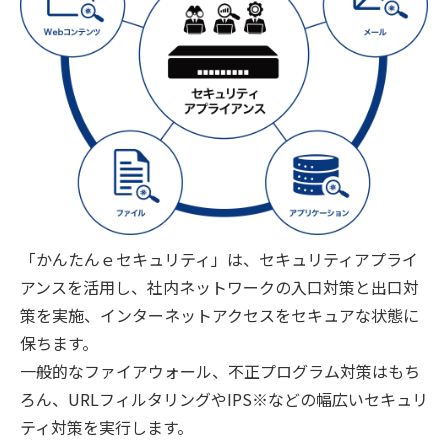
「かんたんｅセキュリティ」は、セキュリティアプライ
アンスを活用し、社内ネットワークの入口対策と出口対
策を実施、インターネットアクセスをセキュアな状態に
保ちます。
一般的なファイアウォール、不正プログラム対策はもち
ろん、URLフィルタリングやIPS※などの幅広いセキュリ
ティ対策を実行します。