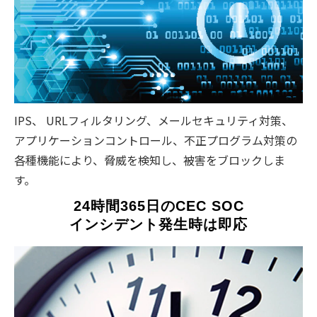
IPS、 URLフィルタリング、メールセキュリティ対策、
アプリケーションコントロール、不正プログラム対策の
各種機能により、脅威を検知し、被害をブロックしま
す。
24時間365日のCEC SOC
インシデント発生時は即応