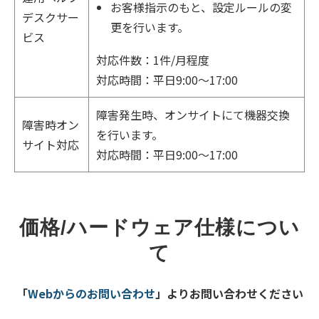
お客様指示のもと、設定ルールの変
デスクサー
更を行います。
ビス
対応件数：1件/月程度
対応時間：平日9:00～17:00
障害発生時、オンサイトにて機器交換
障害時オン
を行います。
サイト対応
対応時間：平日9:00～17:00
価格/ハードウェア仕様につい
て
「
Webからのお問い合わせ
」よりお問い合わせください