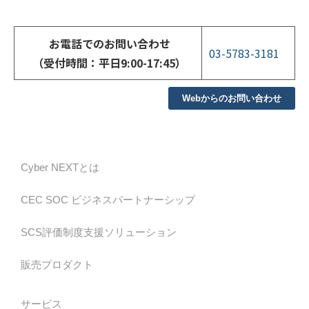
お電話でのお問い合わせ
03-5783-3181
（受付時間：平日9:00-17:45）
Webからのお問い合わせ
Cyber NEXTとは
CEC SOC ビジネスパートナーシップ
SCS評価制度支援ソリューション
販売プロダクト
サービス