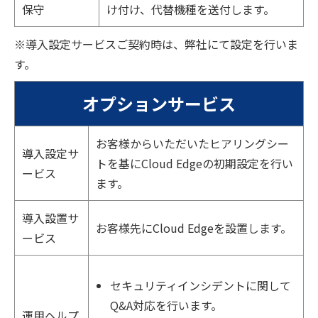
保守
け付け、代替機種を送付します。
※導入設定サービスご契約時は、弊社にて設定を行いま
す。
オプションサービス
お客様からいただいたヒアリングシー
導入設定サ
トを基にCloud Edgeの初期設定を行い
ービス
ます。
導入設置サ
お客様先にCloud Edgeを設置します。
ービス
セキュリティインシデントに関して
Q&A対応を行います。
運用ヘルプ