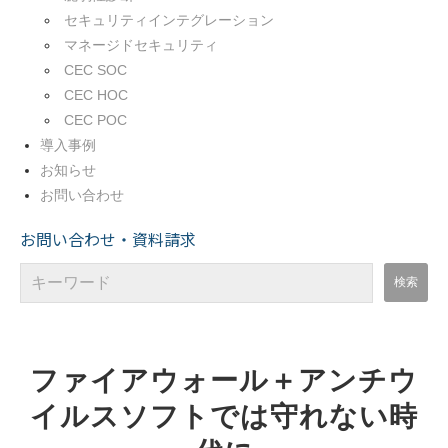
セキュリティインテグレーション
マネージドセキュリティ
CEC SOC
CEC HOC
CEC POC
導入事例
お知らせ
お問い合わせ
お問い合わせ・資料請求
ファイアウォール＋アンチウ
イルスソフトでは守れない時