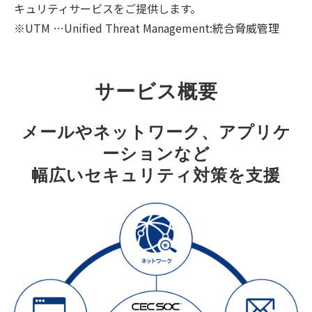
キュリティサービスをご提供します。
※UTM …Unified Threat Management:統合脅威管理
サービス概要
メールやネットワーク、アプリケ
ーションなど
幅広いセキュリティ対策を支援