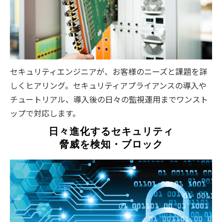
セキュリティエンジニアが、お客様のニーズと課題を詳
しくヒアリング。セキュリティアプライアンスの導入や
チュートリアル、導入後の日々の監視運用までワンスト
ップで対応します。
日々進化するセキュリティ
脅威を検知・ブロック