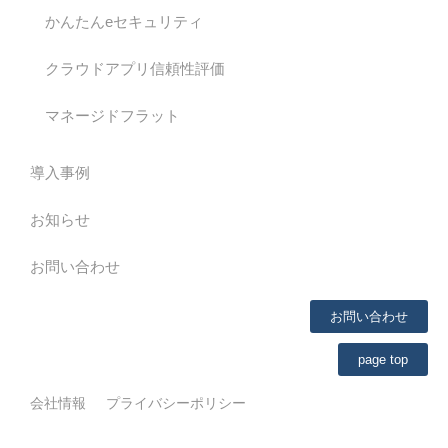
かんたんeセキュリティ
クラウドアプリ信頼性評価
マネージドフラット
導入事例
お知らせ
お問い合わせ
お問い合わせ
page top
会社情報
プライバシーポリシー