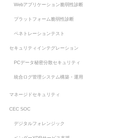
Webアプリケーション脆弱性診断
プラットフォーム脆弱性診断
ペネトレーションテスト
セキュリティインテグレーション
PCデータ秘密分散セキュリティ
統合ログ管理システム構築・運用
マネージドセキュリティ
CEC SOC
デジタルフォレンジック
ベンダーXDRサービス支援