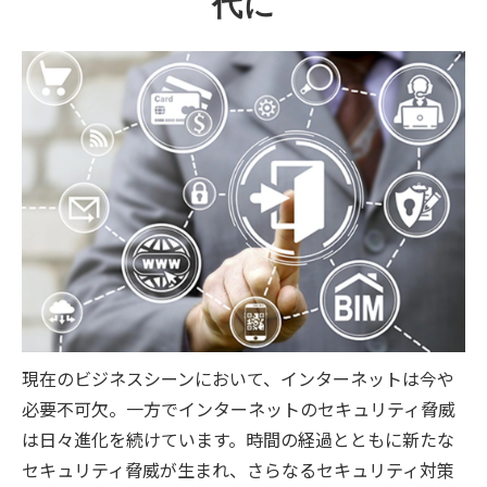
代に
現在のビジネスシーンにおいて、インターネットは今や
必要不可欠。一方でインターネットのセキュリティ脅威
は日々進化を続けています。時間の経過とともに新たな
セキュリティ脅威が生まれ、さらなるセキュリティ対策