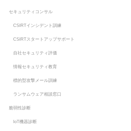
セキュリティコンサル
CSIRTインシデント訓練
CSIRTスタートアップサポート
自社セキュリティ評価
情報セキュリティ教育
標的型攻撃メール訓練
ランサムウェア相談窓口
脆弱性診断
IoT機器診断