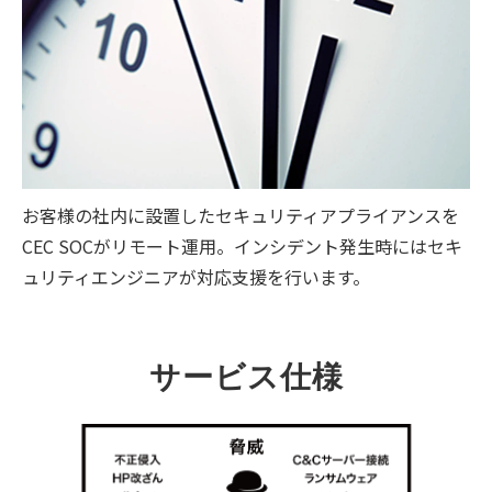
お客様の社内に設置したセキュリティアプライアンスを
CEC SOCがリモート運用。インシデント発生時にはセキ
ュリティエンジニアが対応支援を行います。
サービス仕様