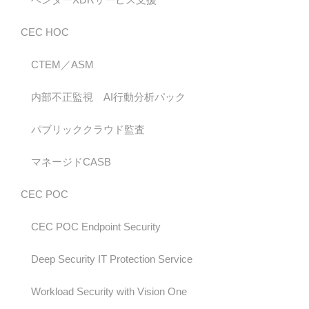
CEC HOC
CTEM／ASM
内部不正監視 AI行動分析パック
パブリッククラウド監査
マネージドCASB
CEC POC
CEC POC Endpoint Security
Deep Security IT Protection Service
Workload Security with Vision One