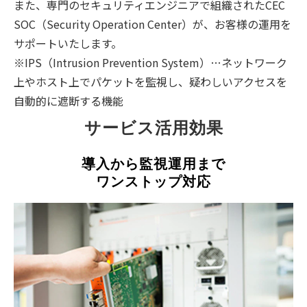
また、専門のセキュリティエンジニアで組織されたCEC
SOC（Security Operation Center）が、お客様の運用を
サポートいたします。
※IPS（Intrusion Prevention System）…ネットワーク
上やホスト上でパケットを監視し、疑わしいアクセスを
自動的に遮断する機能
サービス活用効果
導入から監視運用まで
ワンストップ対応