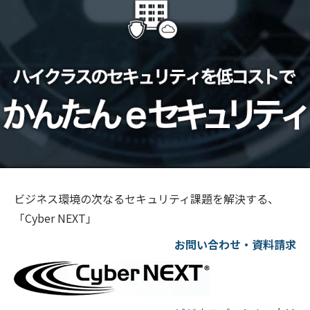
ビジネス環境の次なるセキュリティ課題を解決する、
「Cyber NEXT」
お問い合わせ・資料請求