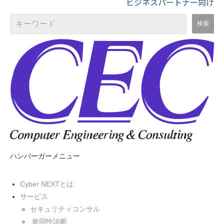
ビジネスパートナー向け
ハンバーガーメニュー
Cyber NEXTとは
サービス
セキュリティコンサル
脆弱性診断