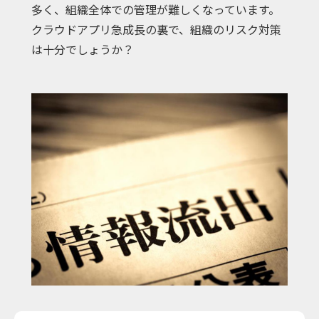
多く、組織全体での管理が難しくなっています。
クラウドアプリ急成長の裏で、組織のリスク対策
は十分でしょうか？