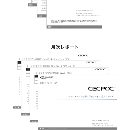
月次レポート