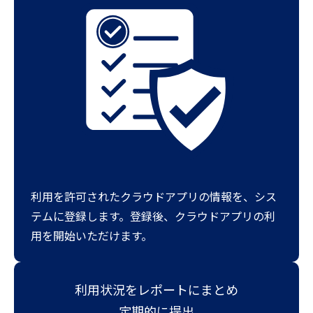
利用を許可されたクラウドアプリの情報を、シス
テムに登録します。登録後、クラウドアプリの利
用を開始いただけます。
利用状況をレポートにまとめ
定期的に提出