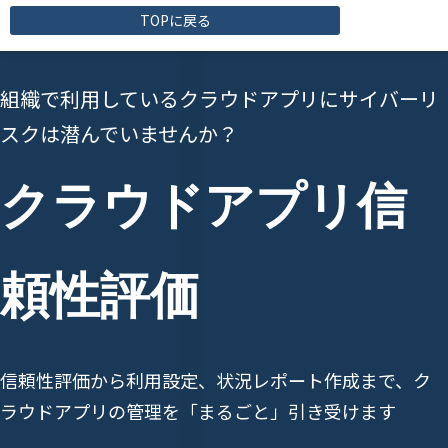
TOPに戻る
組織で利用しているクラウドアプリにサイバーリ
スクは潜んでいませんか？
クラウドアプリ信
頼性評価
信頼性評価から利用設定、状況レポート作成まで、ク
ラウドアプリの管理を「まるごと」引き受けます