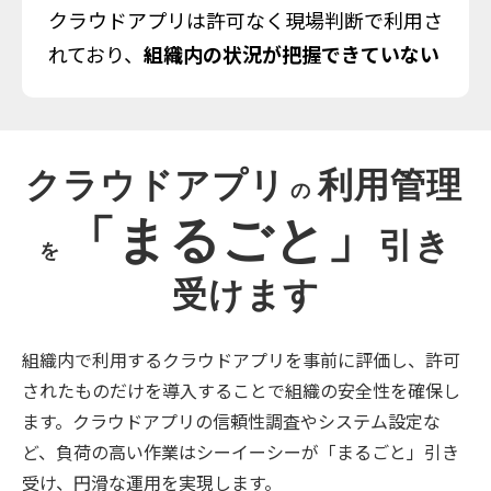
クラウドアプリは許可なく現場判断で利用さ
れており、
組織内の状況が把握できていない
クラウドアプリ
利用管理
の 
「まるごと
」
引き
を
受けます
組織内で利用するクラウドアプリを事前に評価し、許可
されたものだけを導入することで組織の安全性を確保し
ます。クラウドアプリの信頼性調査やシステム設定な
ど、負荷の高い作業はシーイーシーが「まるごと」引き
受け、円滑な運用を実現します。