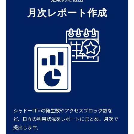
月次レポート作成
シャドーIT
の発生数やアクセスブロック数な
※
ど、日々の利用状況をレポートにまとめ、月次で
提出します。