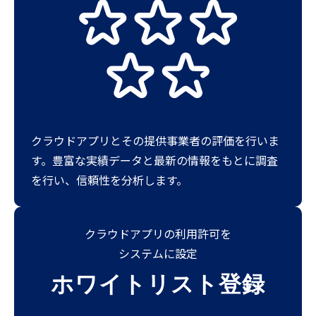
クラウドアプリとその提供事業者の評価を行いま
す。豊富な実績データと最新の情報をもとに調査
を行い、信頼性を分析します。
クラウドアプリの利用許可を
システムに設定
ホワイトリスト登録