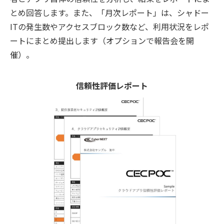
とめ回答します。また、「月次レポート」は、シャドー
ITの発生数やアクセスブロック数など、利用状況をレポ
ートにまとめ提出します（オプションで報告会を開
催）。
信頼性評価レポート