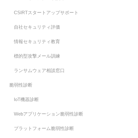
CSIRTスタートアップサポート
自社セキュリティ評価
情報セキュリティ教育
標的型攻撃メール訓練
ランサムウェア相談窓口
脆弱性診断
IoT機器診断
Webアプリケーション脆弱性診断
プラットフォーム脆弱性診断