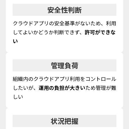
安全性判断
クラウドアプリの安全基準がないため、利用
してよいかどうか判断できず、
許可ができな
い
管理負荷
組織内のクラウドアプリ利用をコントロール
したいが、
運用の負担が大きい
ため管理が難
しい
状況把握