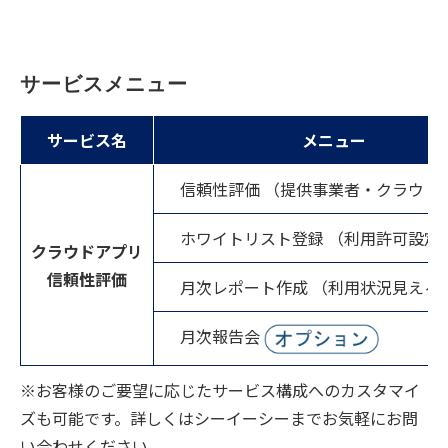
サービスメニュー
サービス名
メニュー
信頼性評価 （提供事業者・クラウド
ホワイトリスト登録 （利用許可設定
クラウドアプリ
信頼性評価
月次レポート作成 （利用状況見える
月次報告会
※お客様のご要望に応じたサービス構成へのカスタマイ
ズも可能です。詳しくはシーイーシーまでお気軽にお問
い合わせください。