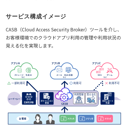
サービス構成イメージ
CASB（Cloud Access Security Broker）ツールを介し、
お客様環境でのクラウドアプリ利用の管理や利用状況の
見える化を実現します。