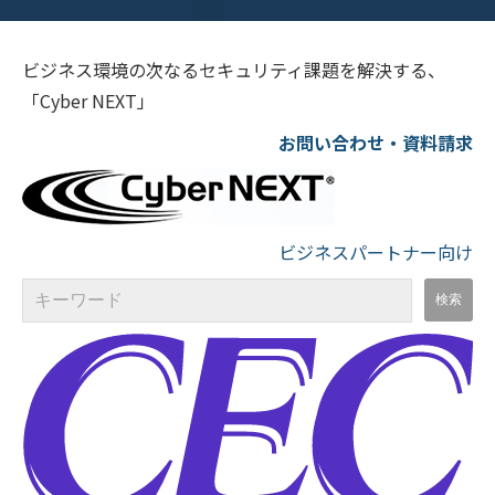
ビジネス環境の次なるセキュリティ課題を解決する、
「Cyber NEXT」
お問い合わせ・資料請求
ビジネスパートナー向け