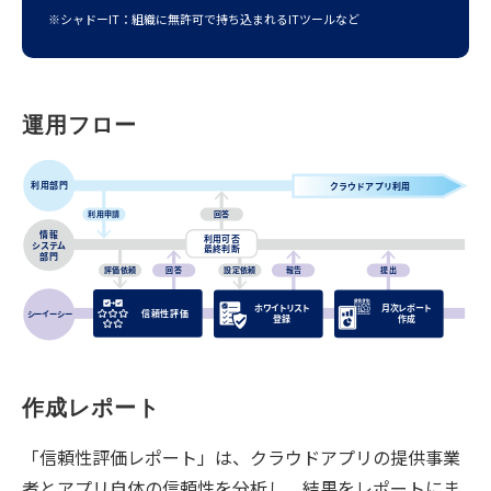
※シャドーIT：組織に無許可で持ち込まれるITツールなど
運用フロー
作成レポート
「信頼性評価レポート」は、クラウドアプリの提供事業
者とアプリ自体の信頼性を分析し、結果をレポートにま