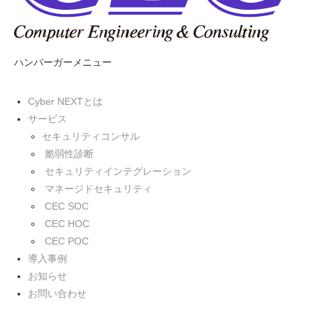
ハンバーガーメニュー
Cyber NEXTとは
サービス
セキュリティコンサル
脆弱性診断
セキュリティインテグレーション
マネージドセキュリティ
CEC SOC
CEC HOC
CEC POC
導入事例
お知らせ
お問い合わせ