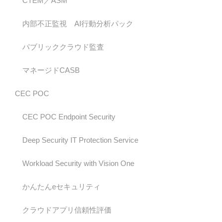
CTEM／ASM
内部不正監視 AI行動分析パック
パブリッククラウド監査
マネージドCASB
CEC POC
CEC POC Endpoint Security
Deep Security IT Protection Service
Workload Security with Vision One
かんたんeセキュリティ
クラウドアプリ信頼性評価