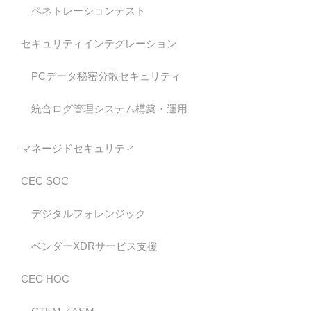
ペネトレーションテスト
セキュリティインテグレーション
PCデータ秘密分散セキュリティ
統合ログ管理システム構築・運用
マネージドセキュリティ
CEC SOC
デジタルフォレンジック
ベンダーXDRサービス支援
CEC HOC