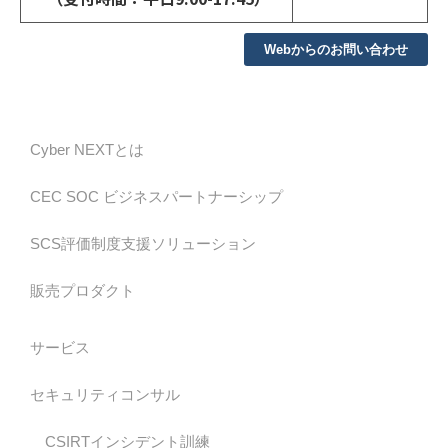
Webからのお問い合わせ
Cyber NEXTとは
CEC SOC ビジネスパートナーシップ
SCS評価制度支援ソリューション
販売プロダクト
サービス
セキュリティコンサル
CSIRTインシデント訓練