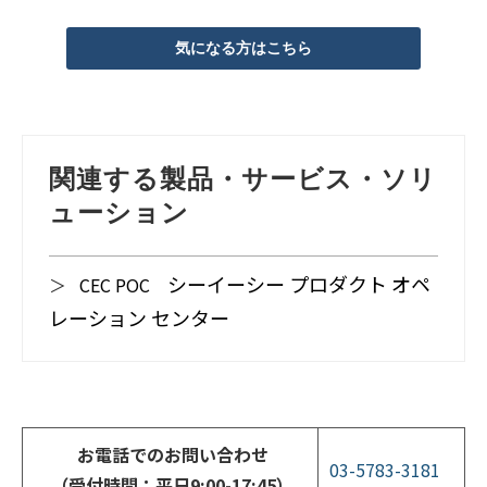
気になる方はこちら
関連する製品・サービス・ソリ
ューション
シーイーシー プロダクト オペ
＞
CEC POC
レーション センター
お電話でのお問い合わせ
03-5783-3181
（受付時間：平日9:00-17:45）