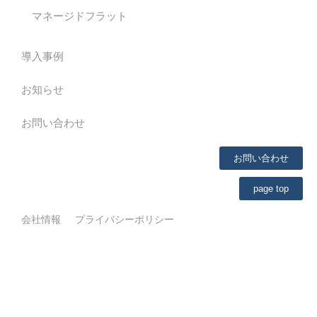
マネージドフラット
導入事例
お知らせ
お問い合わせ
お問い合わせ
page top
会社情報
プライバシーポリシー