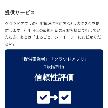
提供サービス
クラウドアプリの利用管理に不可欠な3つのタスクを提
供します。利用可否の最終判断のみお客様にて行ってい
ただき、あとは「まるごと」シーイーシーにお任せくだ
さい。
「提供事業者」「クラウドアプリ」
2段階評価
信頼性評価