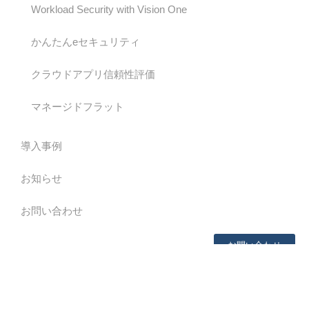
Workload Security with Vision One
かんたんeセキュリティ
クラウドアプリ信頼性評価
マネージドフラット
導入事例
お知らせ
お問い合わせ
お問い合わせ
page top
会社情報
プライバシーポリシー