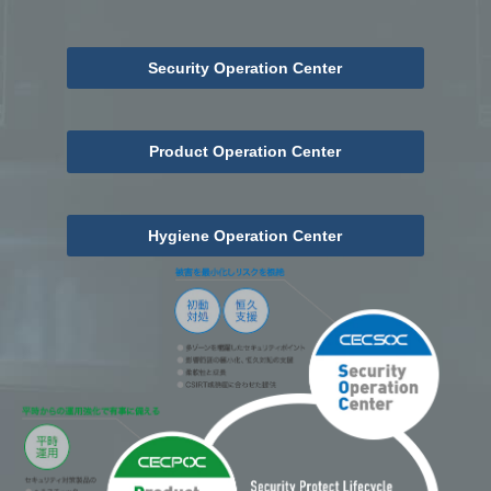
Security Operation Center
Product Operation Center
Hygiene Operation Center