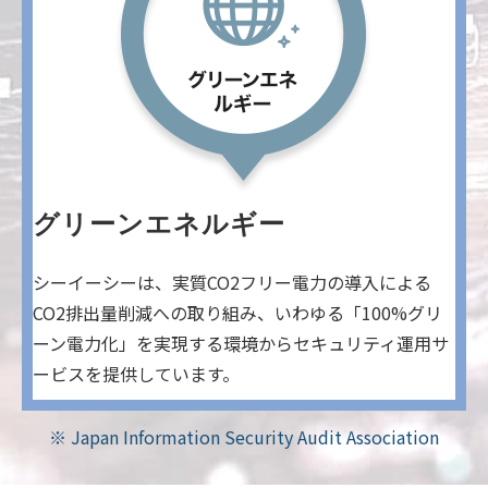
グリーンエネルギー
シーイーシーは、実質CO2フリー電力の導入による
CO2排出量削減への取り組み、いわゆる「100%グリ
ーン電力化」を実現する環境からセキュリティ運用サ
ービスを提供しています。
※ Japan Information Security Audit Association