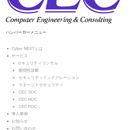
ハンバーガーメニュー
Cyber NEXTとは
サービス
セキュリティコンサル
脆弱性診断
セキュリティインテグレーション
マネージドセキュリティ
CEC SOC
CEC HOC
CEC POC
導入事例
お知らせ
お問い合わせ