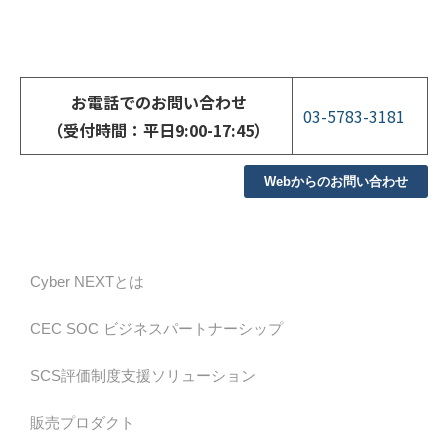
お電話でのお問い合わせ
03-5783-3181
（受付時間：平日9:00-17:45）
Webからのお問い合わせ
Cyber NEXTとは
CEC SOC ビジネスパートナーシップ
SCS評価制度支援ソリューション
販売プロダクト