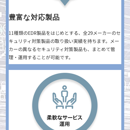
豊富な対応製品
11種類のEDR製品をはじめとする、全29メーカーのセ
キュリティ対策製品の取り扱い実績を持ちます。メー
カーの異なるセキュリティ対策製品も、まとめて管
理・運用することが可能です。