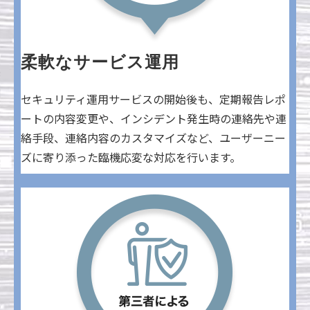
柔軟なサービス運用
セキュリティ運用サービスの開始後も、定期報告レポ
ートの内容変更や、インシデント発生時の連絡先や連
絡手段、連絡内容のカスタマイズなど、ユーザーニー
ズに寄り添った臨機応変な対応を行います。