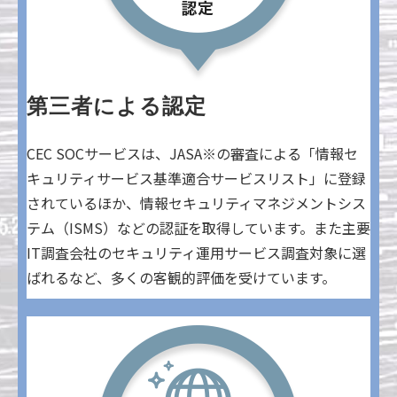
第三者による認定
CEC SOCサービスは、JASA※の審査による「情報セ
キュリティサービス基準適合サービスリスト」に登録
されているほか、情報セキュリティマネジメントシス
テム（ISMS）などの認証を取得しています。また主要
IT調査会社のセキュリティ運用サービス調査対象に選
ばれるなど、多くの客観的評価を受けています。