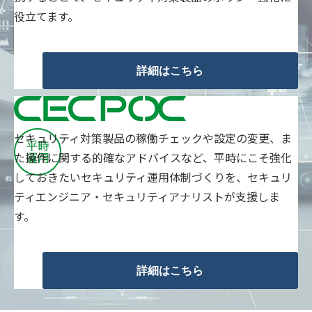
役立てます。
詳細はこちら
セキュリティ対策製品の稼働チェックや設定の変更、ま
た操作に関する的確なアドバイスなど、平時にこそ強化
しておきたいセキュリティ運用体制づくりを、セキュリ
ティエンジニア・セキュリティアナリストが支援しま
す。
詳細はこちら