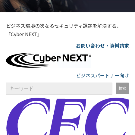
ビジネス環境の次なるセキュリティ課題を解決する、
「Cyber NEXT」
お問い合わせ・資料請求
ビジネスパートナー向け