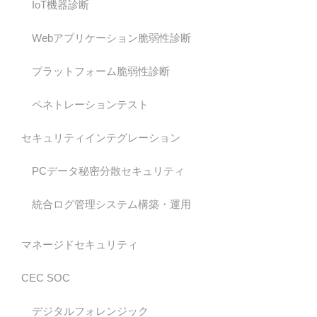
IoT機器診断
Webアプリケーション脆弱性診断
プラットフォーム脆弱性診断
ペネトレーションテスト
セキュリティインテグレーション
PCデータ秘密分散セキュリティ
統合ログ管理システム構築・運用
マネージドセキュリティ
CEC SOC
デジタルフォレンジック