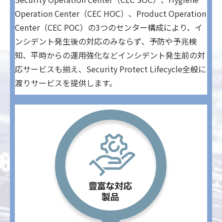
Operation Center（CEC HOC）、Product Operation
Center（CEC POC）の3つのセンター構成により、イ
ンシデント発生後の対応のみならず、予防や予兆検
知、平時からの運用強化などインシデント発生前の対
応サービスも揃え、Security Protect Lifecycle全般に
渡りサービスを提供します。