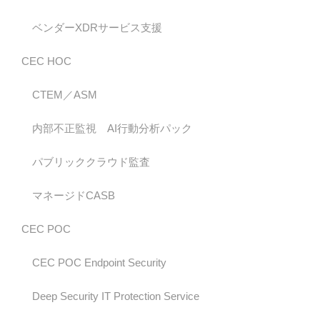
ベンダーXDRサービス支援
CEC HOC
CTEM／ASM
内部不正監視 AI行動分析パック
パブリッククラウド監査
マネージドCASB
CEC POC
CEC POC Endpoint Security
Deep Security IT Protection Service