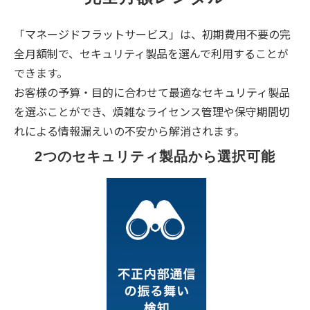
「マネージドフラットサービス」は、初期費用不要の完
全月額制で、セキュリティ製品を選んで利用することが
できます。
お客様の予算・目的に合わせて最適なセキュリティ製品
を選ぶことができ、煩雑なライセンス管理や保守期間切
れによる情報漏えいの不安から解消されます。
2つのセキュリティ製品から選択可能