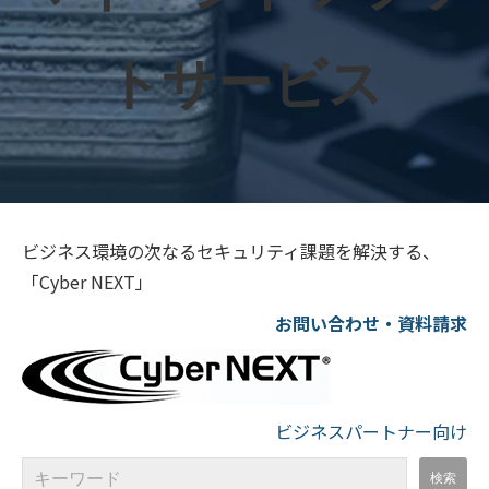
トサービス
ビジネス環境の次なるセキュリティ課題を解決する、
「Cyber NEXT」
お問い合わせ・資料請求
ビジネスパートナー向け