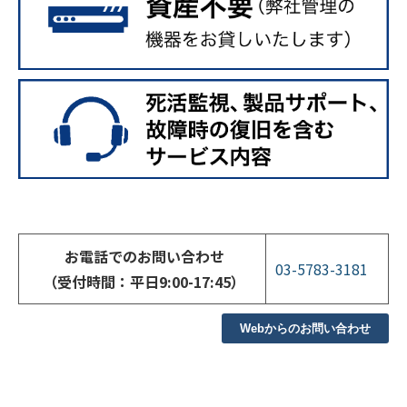
お電話でのお問い合わせ
03-5783-3181
（受付時間：平日9:00-17:45）
Webからのお問い合わせ