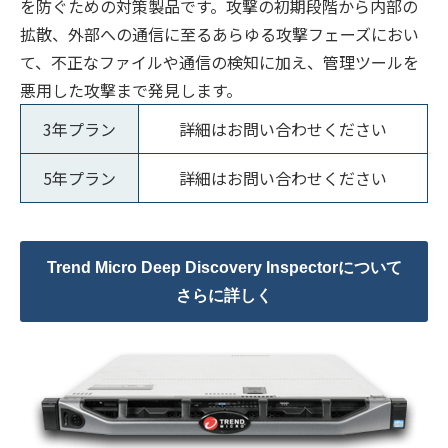
を防ぐための対策製品です。攻撃の初期段階から内部の
拡散、外部への通信に至るあらゆる攻撃フェーズにおい
て、不正なファイルや通信の検知に加え、管理ツールを
悪用した攻撃まで発見します。
3年プラン
詳細はお問い合わせください
5年プラン
詳細はお問い合わせください
Trend Micro Deep Discovery Inspectorについて
さらに詳しく