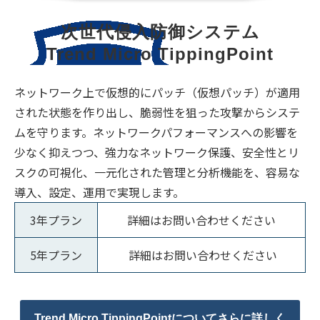
次世代侵入防御システム
Trend Micro TippingPoint
ネットワーク上で仮想的にパッチ（仮想パッチ）が適用
された状態を作り出し、脆弱性を狙った攻撃からシステ
ムを守ります。ネットワークパフォーマンスへの影響を
少なく抑えつつ、強力なネットワーク保護、安全性とリ
スクの可視化、一元化された管理と分析機能を、容易な
導入、設定、運用で実現します。
3年プラン
詳細はお問い合わせください
5年プラン
詳細はお問い合わせください
Trend Micro TippingPointについてさらに詳しく