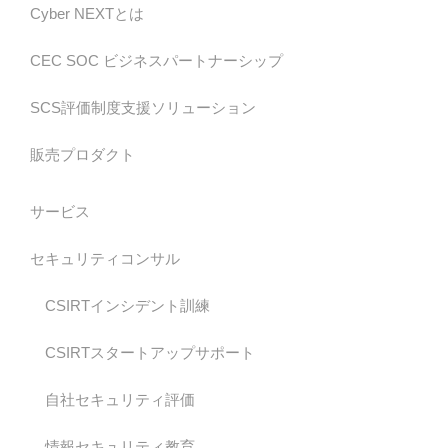
Cyber NEXTとは
CEC SOC ビジネスパートナーシップ
SCS評価制度支援ソリューション
販売プロダクト
サービス
セキュリティコンサル
CSIRTインシデント訓練
CSIRTスタートアップサポート
自社セキュリティ評価
情報セキュリティ教育