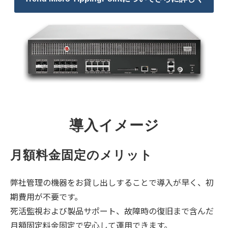
導入イメージ
月額料金固定のメリット
弊社管理の機器をお貸し出しすることで導入が早く、初
期費用が不要です。
死活監視および製品サポート、故障時の復旧まで含んだ
月額固定料金固定で安心して運用できます。