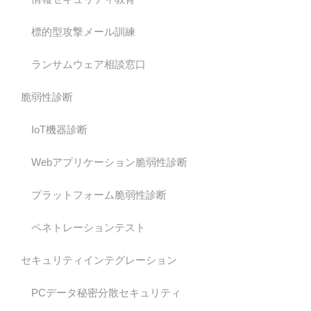
標的型攻撃メール訓練
ランサムウェア相談窓口
脆弱性診断
IoT機器診断
Webアプリケーション脆弱性診断
プラットフォーム脆弱性診断
ペネトレーションテスト
セキュリティインテグレーション
PCデータ秘密分散セキュリティ