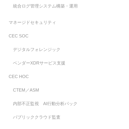
統合ログ管理システム構築・運用
マネージドセキュリティ
CEC SOC
デジタルフォレンジック
ベンダーXDRサービス支援
CEC HOC
CTEM／ASM
内部不正監視 AI行動分析パック
パブリッククラウド監査