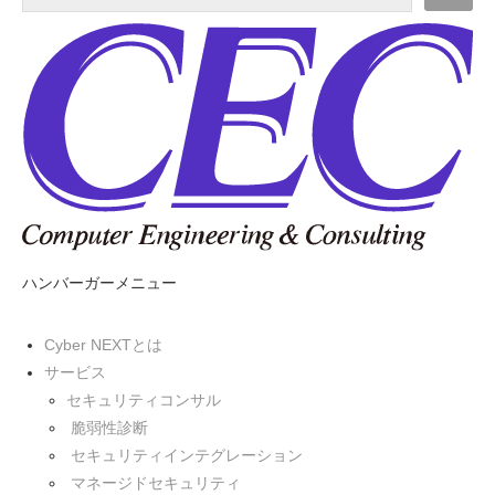
ハンバーガーメニュー
Cyber NEXTとは
サービス
セキュリティコンサル
脆弱性診断
セキュリティインテグレーション
マネージドセキュリティ