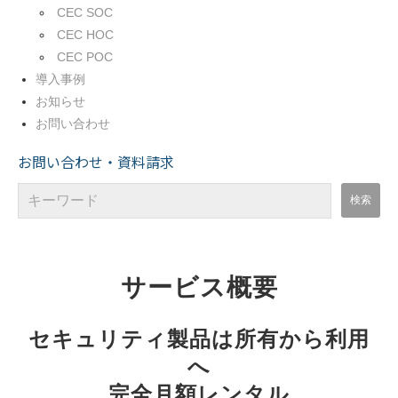
CEC SOC
CEC HOC
CEC POC
導入事例
お知らせ
お問い合わせ
お問い合わせ・資料請求
サービス概要
セキュリティ製品は所有から利用
へ
完全月額レンタル