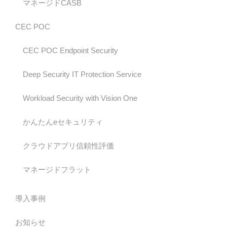
マネージドCASB
CEC POC
CEC POC Endpoint Security
Deep Security IT Protection Service
Workload Security with Vision One
かんたんeセキュリティ
クラウドアプリ信頼性評価
マネージドフラット
導入事例
お知らせ