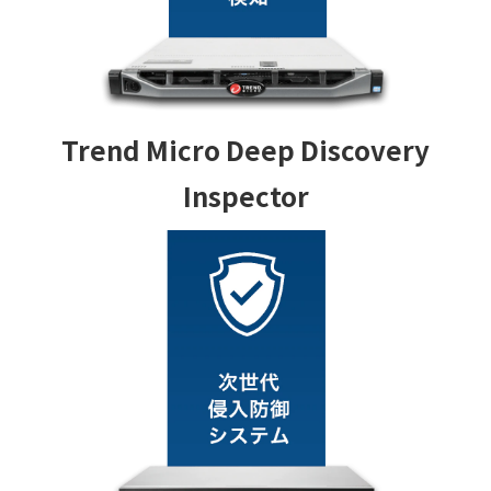
Trend Micro Deep Discovery
Inspector