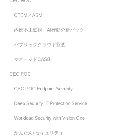
CEC HOC
CTEM／ASM
内部不正監視 AI行動分析パック
パブリッククラウド監査
マネージドCASB
CEC POC
CEC POC Endpoint Security
Deep Security IT Protection Service
Workload Security with Vision One
かんたんeセキュリティ