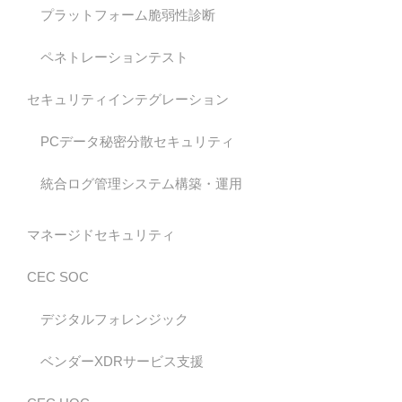
プラットフォーム脆弱性診断
ペネトレーションテスト
セキュリティインテグレーション
PCデータ秘密分散セキュリティ
統合ログ管理システム構築・運用
マネージドセキュリティ
CEC SOC
デジタルフォレンジック
ベンダーXDRサービス支援