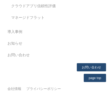
クラウドアプリ信頼性評価
マネージドフラット
導入事例
お知らせ
お問い合わせ
お問い合わせ
page top
会社情報
プライバシーポリシー