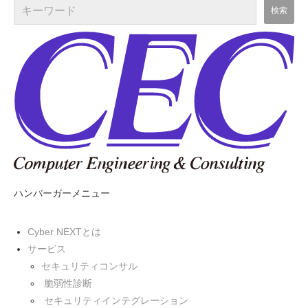
ハンバーガーメニュー
Cyber NEXTとは
サービス
セキュリティコンサル
脆弱性診断
セキュリティインテグレーション