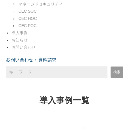
マネージドセキュリティ
CEC SOC
CEC HOC
CEC POC
導入事例
お知らせ
お問い合わせ
お問い合わせ・資料請求
導入事例一覧