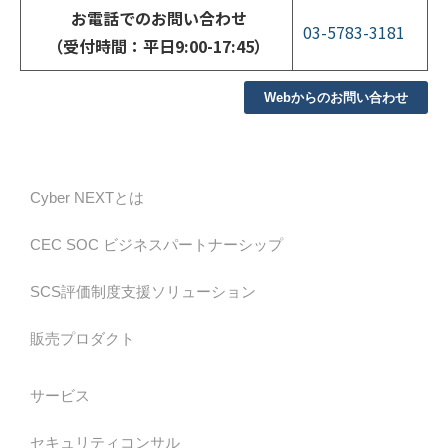
お電話でのお問い合わせ
03-5783-3181
（受付時間：平日9:00-17:45）
Webからのお問い合わせ
Cyber NEXTとは
CEC SOC ビジネスパートナーシップ
SCS評価制度支援ソリューション
販売プロダクト
サービス
セキュリティコンサル