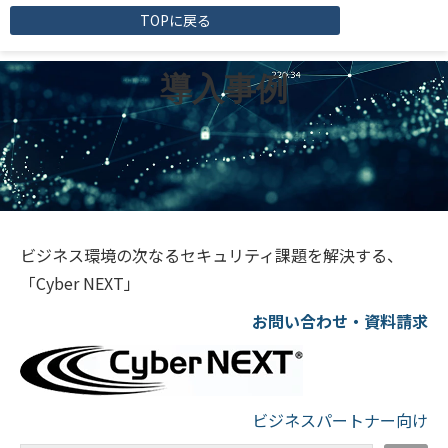
TOPに戻る
導入事例
ビジネス環境の次なるセキュリティ課題を解決する、
「Cyber NEXT」
お問い合わせ・資料請求
ビジネスパートナー向け