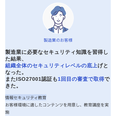
製造業のお客様
製造業に必要なセキュリティ知識を習得し
た結果、
組織全体のセキュリティレベルの底上
げと
なった。
またISO27001認証も
1回目の審査で取得
で
きた。
情報セキュリティ教育
お客様環境に適したコンテンツを用意し、教育講座を実
施