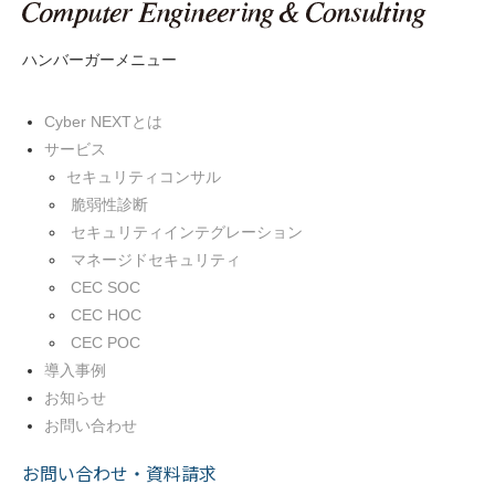
ハンバーガーメニュー
Cyber NEXTとは
サービス
セキュリティコンサル
脆弱性診断
セキュリティインテグレーション
マネージドセキュリティ
CEC SOC
CEC HOC
CEC POC
導入事例
お知らせ
お問い合わせ
お問い合わせ・資料請求