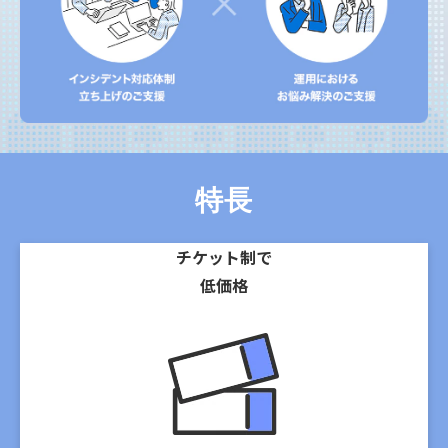
特長
チケット制で
低価格