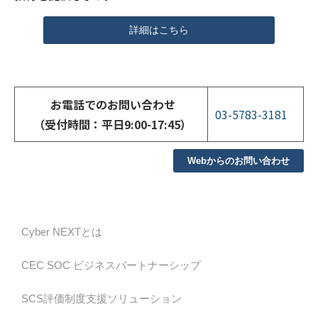
詳細はこちら
お電話でのお問い合わせ
03-5783-3181
（受付時間：平日9:00-17:45）
Webからのお問い合わせ
Cyber NEXTとは
CEC SOC ビジネスパートナーシップ
SCS評価制度支援ソリューション