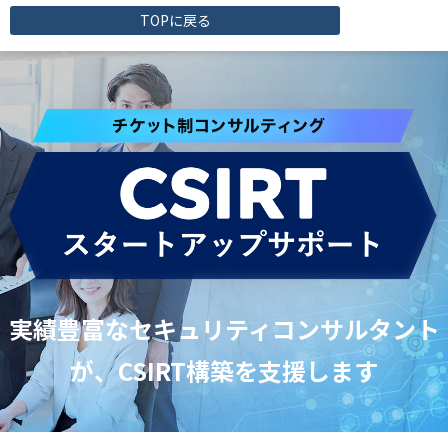
TOPに戻る
実績豊富なセキュリティコンサルタント
が、CSIRT構築を支援します