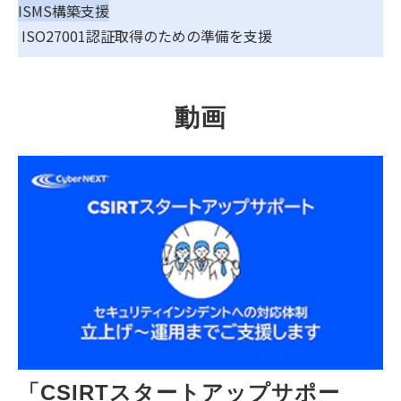
ISMS構築支援
ISO27001認証取得のための準備を支援
動画
「CSIRTスタートアップサポー