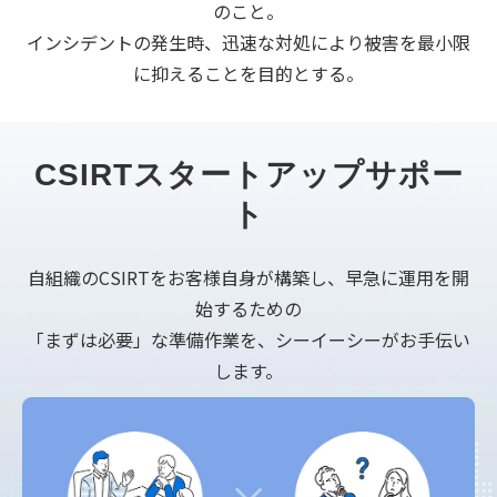
のこと。
インシデントの発生時、迅速な対処により被害を最小限
に抑えることを目的とする。
CSIRTスタートアップサポー
ト
自組織のCSIRTをお客様自身が構築し、早急に運用を開
始するための
「まずは必要」な準備作業を、シーイーシーがお手伝い
します。