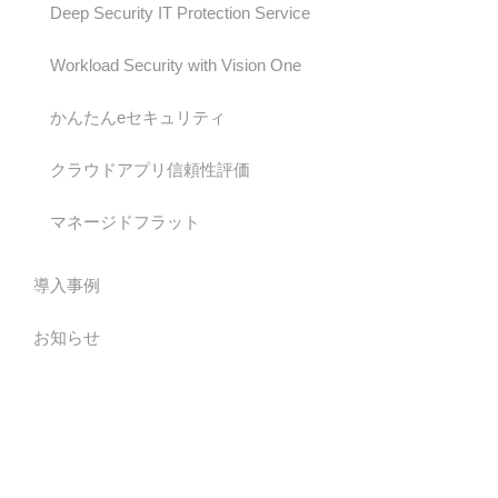
Deep Security IT Protection Service
Workload Security with Vision One
かんたんeセキュリティ
クラウドアプリ信頼性評価
マネージドフラット
導入事例
お知らせ
お問い合わせ
お問い合わせ
page top