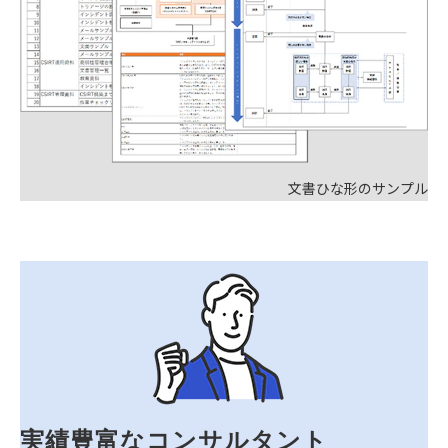
文書ひな形のサンプル
実績豊富なコンサルタント