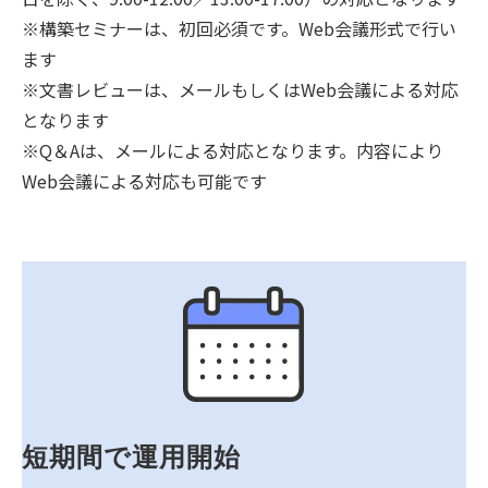
※構築セミナーは、初回必須です。Web会議形式で行い
ます
※文書レビューは、メールもしくはWeb会議による対応
となります
※Q＆Aは、メールによる対応となります。内容により
Web会議による対応も可能です
短期間で運用開始