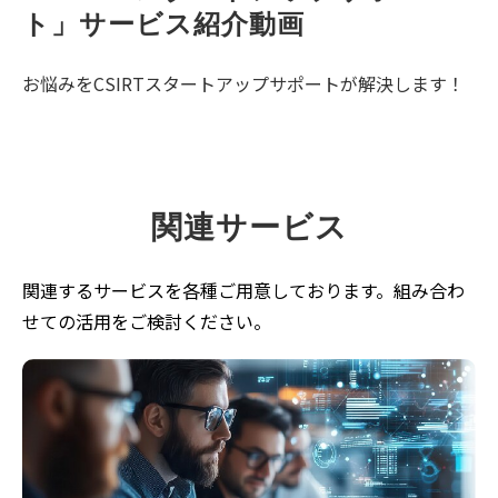
ト」サービス紹介動画
お悩みをCSIRTスタートアップサポートが解決します！
関連サービス
関連するサービスを各種ご用意しております。組み合わ
せての活用をご検討ください。