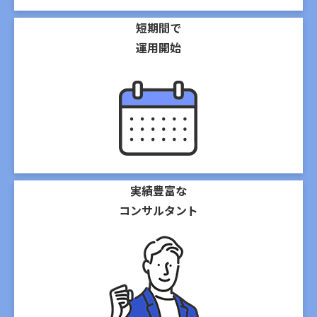
短期間で
運用開始
実績豊富な
コンサルタント