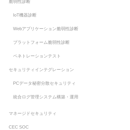
脆弱性診断
IoT機器診断
Webアプリケーション脆弱性診断
プラットフォーム脆弱性診断
ペネトレーションテスト
セキュリティインテグレーション
PCデータ秘密分散セキュリティ
統合ログ管理システム構築・運用
マネージドセキュリティ
CEC SOC