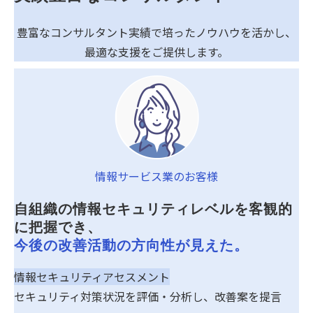
豊富なコンサルタント実績で培ったノウハウを活かし、
最適な支援をご提供します。
情報サービス業のお客様
自組織の情報セキュリティレベルを客観的
に把握でき、
今後の改善活動の方向性が見えた。
情報セキュリティアセスメント
セキュリティ対策状況を評価・分析し、改善案を提言