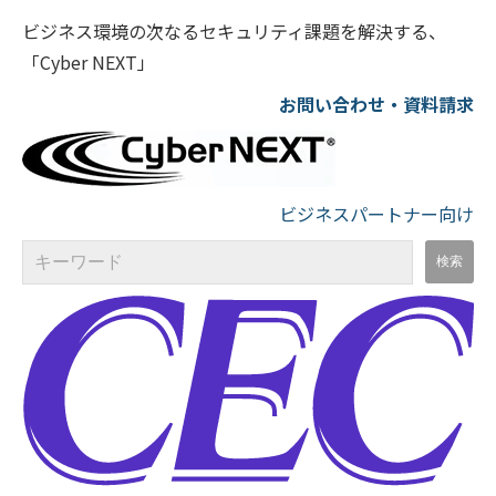
ビジネス環境の次なるセキュリティ課題を解決する、
「Cyber NEXT」
お問い合わせ・資料請求
ビジネスパートナー向け