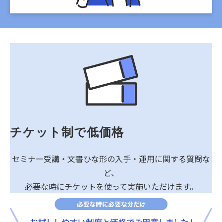
チケット制で低価格
セミナー受講・文書ひな形の入手・運用に関する質問な
ど、
必要な時にチケットを使って実施いただけます。