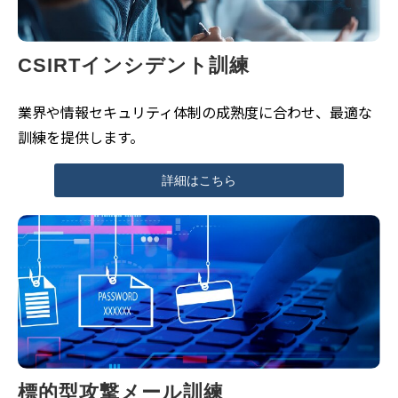
CSIRTインシデント訓練
業界や情報セキュリティ体制の成熟度に合わせ、最適な
訓練を提供します。
詳細はこちら
標的型攻撃メール訓練