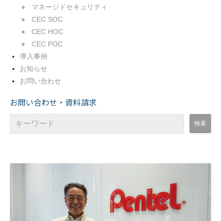
マネージドセキュリティ
CEC SOC
CEC HOC
CEC POC
導入事例
お知らせ
お問い合わせ
お問い合わせ・資料請求