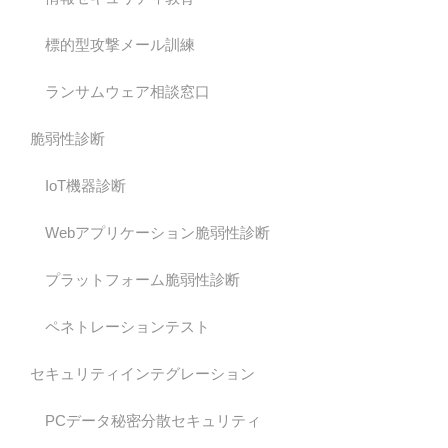
標的型攻撃メール訓練
ランサムウェア相談窓口
脆弱性診断
IoT機器診断
Webアプリケーション脆弱性診断
プラットフォーム脆弱性診断
ペネトレーションテスト
セキュリティインテグレーション
PCデータ秘密分散セキュリティ