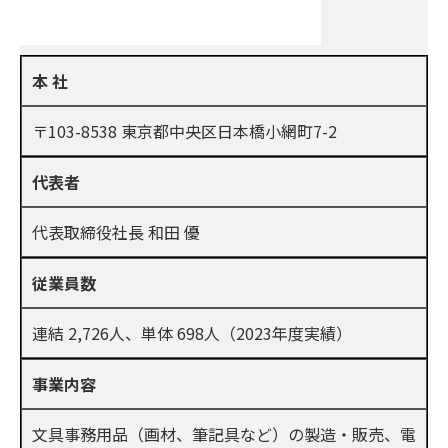
本 社
〒103-8538 東京都中央区日本橋小網町7-2
代表者
代表取締役社長 和田 優
従業員数
連結 2,726人、単体 698人（2023年度実績）
事業内容
文具事務用品（画材、筆記具など）の製造・販売、電