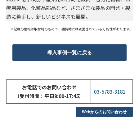
療用製品、化粧品部品など、さまざまな製品の開発・製
造に着手し、新しいビジネスも展開。
※記載の情報は取材時のもので、閲覧時には変更されている可能性があります。
導入事例一覧に戻る
お電話でのお問い合わせ
03-5783-3181
（受付時間：平日9:00-17:45）
Webからのお問い合わせ