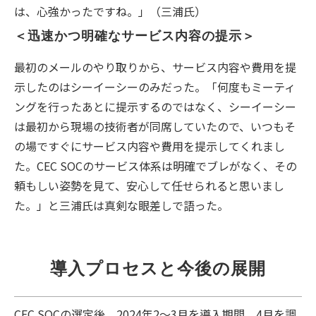
は、心強かったですね。」（三浦氏）
＜迅速かつ明確なサービス内容の提示＞
最初のメールのやり取りから、サービス内容や費用を提
示したのはシーイーシーのみだった。「何度もミーティ
ングを行ったあとに提示するのではなく、シーイーシー
は最初から現場の技術者が同席していたので、いつもそ
の場ですぐにサービス内容や費用を提示してくれまし
た。CEC SOCのサービス体系は明確でブレがなく、その
頼もしい姿勢を見て、安心して任せられると思いまし
た。」と三浦氏は真剣な眼差しで語った。
導入プロセスと今後の展開
CEC SOCの選定後、2024年2～3月を導入期間、4月を調