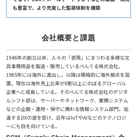
も豊富で、より充実した監視体制を構築
会社概要と課題
1946年の創立以来、人々の「表現」にまつわる多様な文
具事務用品を製造・販売しているぺんてる株式会社。
1965年には海外に進出し、以降は積極的に海外拠点を設
置。現在は海外売上比率が6割以上にのぼるグローバル
企業へと成長している。そのぺんてる株式会社のデジタ
ルシフト部は、サーバーやネットワーク、業務システム
などの企画・運用・保守に携わる情報システム部門。加
速するDXの波を受け、近年はIoTやAIなどのテクノロジ
ーにも目を向けている。