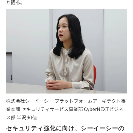
と語る。
株式会社シーイーシー プラットフォームアーキテクト事
業本部 セキュリティサービス事業部 CyberNEXTビジネ
ス部 半沢 知佳
セキュリティ強化に向け、シーイーシーの