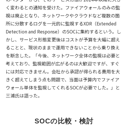
く変わるとの通知を受けた。ファイアウォールのみの監
視は廃止となり、ネットワークやクラウドなど複数の箇
所に分散するログを一元的に監視するXDR（Extended
Detection and Response）のSOCに集約するという。し
かし、サービス形態変更後はコストが予算を大幅に超え
ることと、現状のままで運用できないことから乗り換え
を断念した。「今後、ネットワーク全体の監視は必要と
考えており、監視範囲が広がるのは大歓迎ですが、すぐ
には対応できません。会社から承認が得られる費用を大
きく超えてしまう点も問題で、当面は予算内でファイア
ウォール単体を監視してくれるSOCが必要でした。」と
三浦氏は語った。
SOCの比較・検討