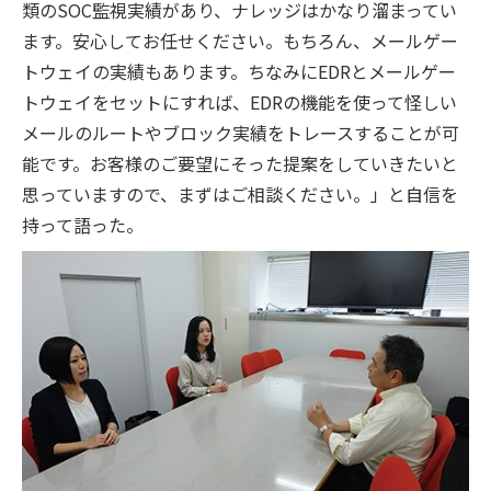
類のSOC監視実績があり、ナレッジはかなり溜まってい
ます。安心してお任せください。もちろん、メールゲー
トウェイの実績もあります。ちなみにEDRとメールゲー
トウェイをセットにすれば、EDRの機能を使って怪しい
メールのルートやブロック実績をトレースすることが可
能です。お客様のご要望にそった提案をしていきたいと
思っていますので、まずはご相談ください。」と自信を
持って語った。