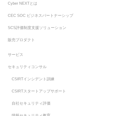
Cyber NEXTとは
CEC SOC ビジネスパートナーシップ
SCS評価制度支援ソリューション
販売プロダクト
サービス
セキュリティコンサル
CSIRTインシデント訓練
CSIRTスタートアップサポート
自社セキュリティ評価
情報セキュリティ教育