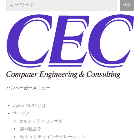
ハンバーガーメニュー
Cyber NEXTとは
サービス
セキュリティコンサル
脆弱性診断
セキュリティインテグレーション