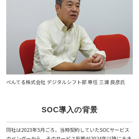
ぺんてる株式会社 デジタルシフト部 専任 三浦 良彦氏
SOC導入の背景
同社は2023年5月ごろ、当時契約していたSOCサービス
のベンダーから、そのサービス形態が2024年以降に大き