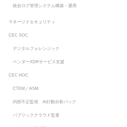
統合ログ管理システム構築・運用
マネージドセキュリティ
CEC SOC
デジタルフォレンジック
ベンダーXDRサービス支援
CEC HOC
CTEM／ASM
内部不正監視 AI行動分析パック
パブリッククラウド監査