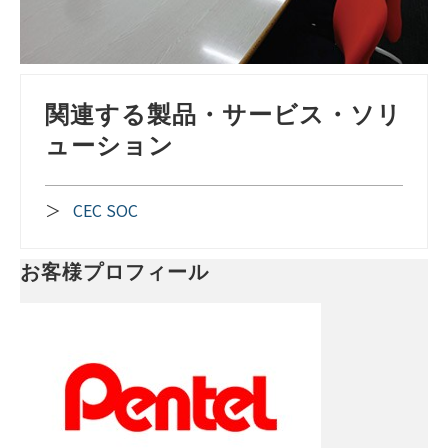
関連する製品・サービス・ソリ
ューション
＞
CEC SOC
お客様プロフィール