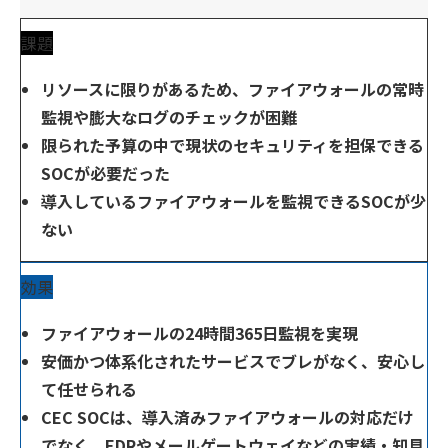
課題
リソースに限りがあるため、ファイアウォールの常時
監視や膨大なログのチェックが困難
限られた予算の中で現状のセキュリティを担保できる
SOCが必要だった
導入しているファイアウォールを監視できるSOCが少
ない
効果
ファイアウォールの24時間365日監視を実現
安価かつ体系化されたサービスでブレがなく、安心し
て任せられる
CEC SOCは、導入済みファイアウォールの対応だけ
でなく、EDRやメールゲートウェイなどの実績・知見