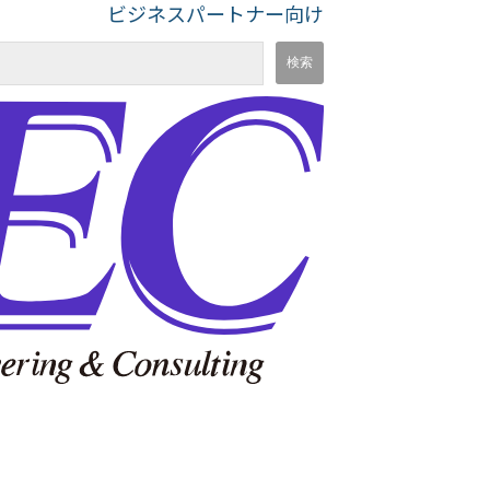
ビジネスパートナー向け