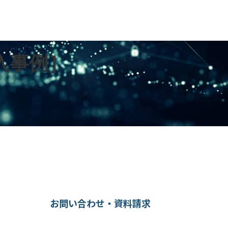
導入事例］
お問い合わせ・資料請求