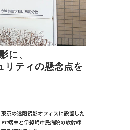
読影に、
ュリティの懸念点を
東京の遠隔読影オフィスに設置した
PC端末と伊勢崎市民病院の放射線