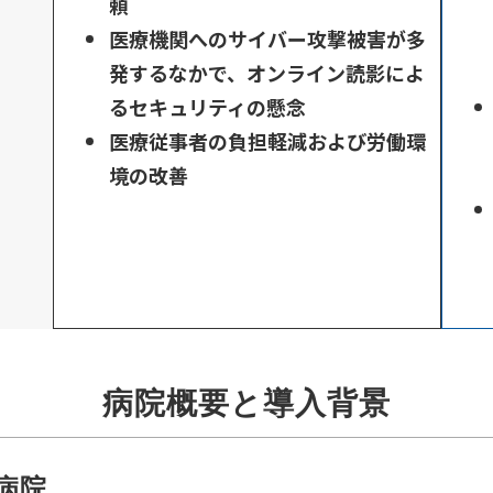
頼
医療機関へのサイバー攻撃被害が多
発するなかで、オンライン読影によ
るセキュリティの懸念
医療従事者の負担軽減および労働環
境の改善
病院概要と導入背景
病院