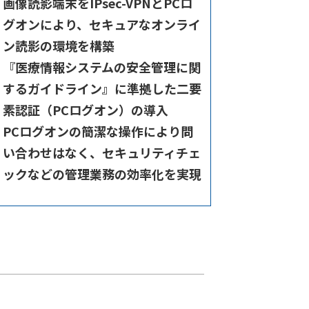
画像読影端末をIPsec-VPNとPCロ
グオンにより、セキュアなオンライ
ン読影の環境を構築
『医療情報システムの安全管理に関
するガイドライン』に準拠した二要
素認証（PCログオン）の導入
PCログオンの簡潔な操作により問
い合わせはなく、セキュリティチェ
ックなどの管理業務の効率化を実現