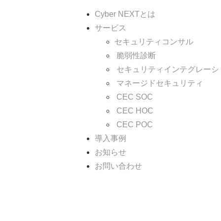
Cyber NEXTとは
サービス
セキュリティコンサル
脆弱性診断
セキュリティインテグレーシ
マネージドセキュリティ
CEC SOC
CEC HOC
CEC POC
導入事例
お知らせ
お問い合わせ