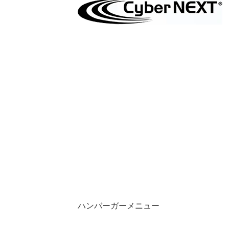
ハンバーガーメニュー