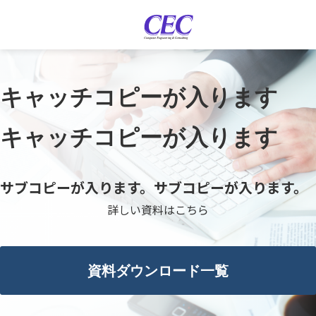
キャッチコピーが入ります
キャッチコピーが入ります
サブコピーが入ります。サブコピーが入ります。
詳しい資料はこちら
資料ダウンロード一覧