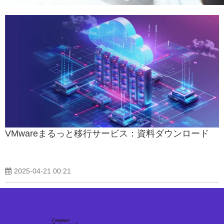
VMwareまるっと移行サービス：資料ダウンロード
2025-04-21 00:21