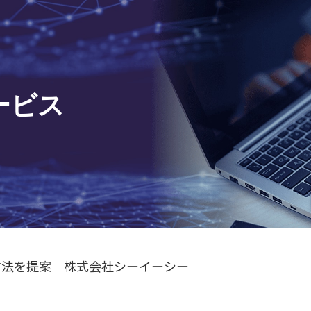
ービス
方法を提案｜株式会社シーイーシー