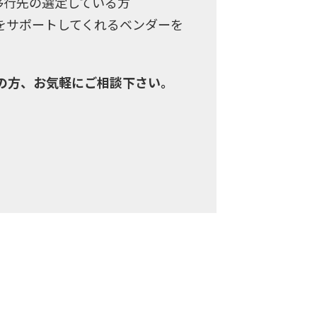
え移行先の選定している方
業をサポートしてくれるベンダーを
みの方、お気軽にご相談下さい。