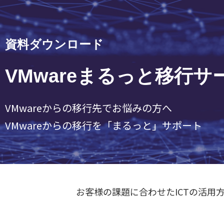
資料ダウンロード
VMwareまるっと移行サ
VMwareからの移行先でお悩みの方へ
VMwareからの移行を「まるっと」サポート
お客様の課題に合わせたICTの活用