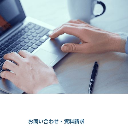
お問い合わせ・資料請求