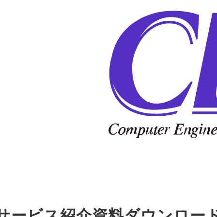
サービス紹介資料ダウンロー