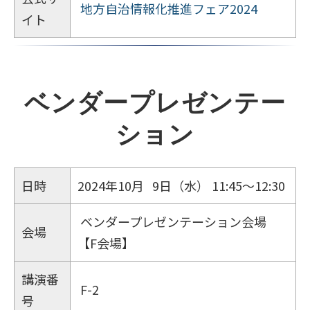
地方自治情報化推進フェア2024
イト
ベンダープレゼンテー
ション
日時
2024年10月 9日（水） 11:45～12:30
ベンダープレゼンテーション会場
会場
【F会場】
講演番
F-2
号