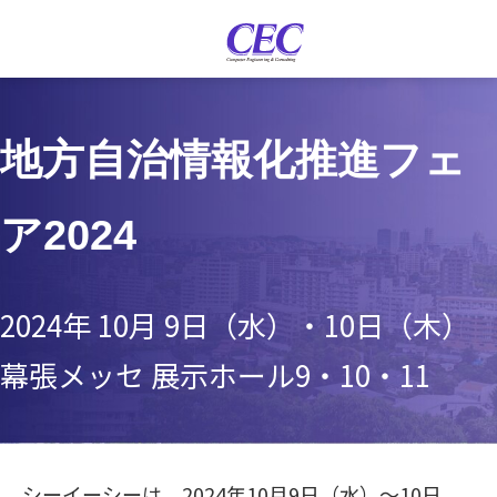
地方自治情報化推進フェ
ア2024
2024年 10月 9日（水）・10日（木）
幕張メッセ 展示ホール9・10・11
シーイーシーは、2024年10月9日（水）～10日