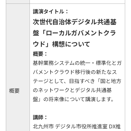
講演タイトル：
次世代自治体デジタル共通基
盤「ローカルガバメントクラ
ウド」構想について
概要：
基幹業務システムの統一・標準化とガ
バメントクラウド移行後の新たなス
テージとして、目指すべき「国と地方
のネットワークとデジタル共通基
概要
盤」の将来像について講演します。
講師：
北九州市 デジタル市役所推進室 DX推