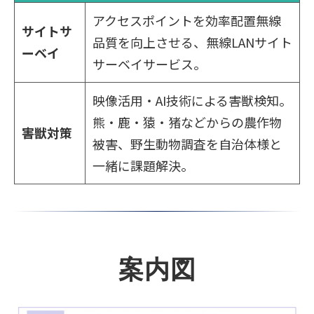
アクセスポイントを効率配置無線
サイトサ
品質を向上させる、
無線LANサイト
ーベイ
サーベイサービス。
映像活用・AI技術による害獣検知。
熊・鹿・猿・猪などからの農作物
害獣対策
被害、野生動物調査を自治体様と
一緒に課題解決。
案内図