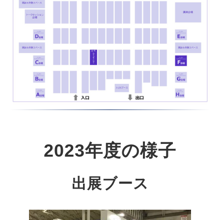
2023年度の様子
出展ブース