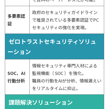
政府のセキュリティガイドライン
多要素認
で推奨されている多要素認証でPC
証
セキュリティの強化を実現。
ゼロトラストセキュリティソリュ
ーション
情報セキュリティ専門人材による
SOC、AI
監視機能（ SOC ）を強化。
行動分析
職員の行動をAIが分析、情報漏えい
をリアルタイムに抑止。
課題解決ソリューション