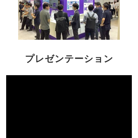
プレゼンテーション