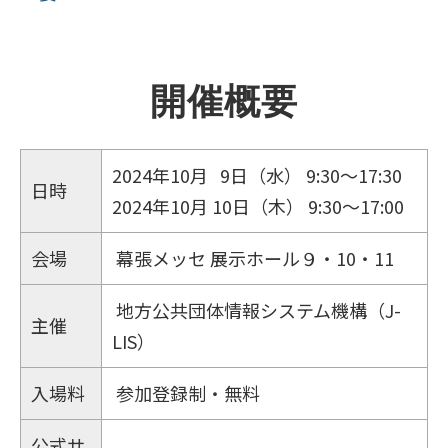
開催概要
2024年10月 9日（水） 9:30～17:30
日時
2024年10月 10日（木） 9:30～17:00
会場
幕張メッセ 展示ホール９・10・11
地方公共団体情報システム機構（J-
主催
LIS）
入場料
参加登録制・無料
公式サ