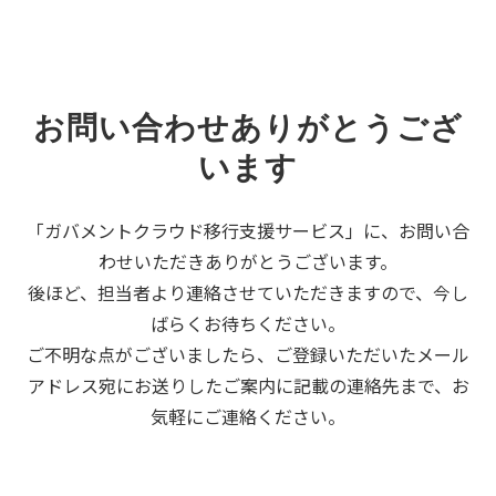
お問い合わせありがとうござ
います
「ガバメントクラウド移行支援サービス」に、お問い合
わせいただきありがとうございます。
後ほど、担当者より連絡させていただきますので、今し
ばらくお待ちください。
ご不明な点がございましたら、ご登録いただいたメール
アドレス宛にお送りしたご案内に記載の連絡先まで、お
気軽にご連絡ください。